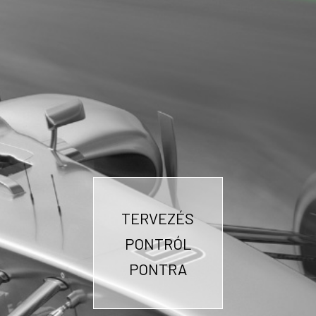
TERVEZÉS
PONTRÓL
PONTRA