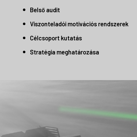
Belső audit
Viszonteladói motivációs rendszerek
Célcsoport kutatás
Stratégia meghatározása