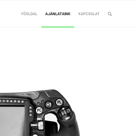
FŐOLDAL
AJÁNLATAINK
KAPCSOLAT